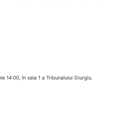
6
14:00, în sala 1 a Tribunalului Giurgiu.