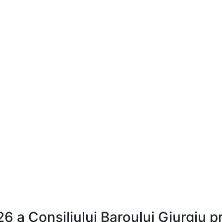
26 a Consiliului Baroului Giurgiu 