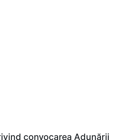
privind convocarea Adunării